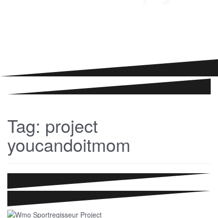
Tag:
project
youcandoitmom